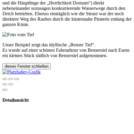
und die Häuptlinge der „Herrlichkeit Dornum“) direkt
nebeneinander sozusagen konkurrierende Wasserwege durch den
Deich betrieben. Ebenso einträglich wie die Steuer war der noch
direktere Weg des Raubes durch die küstennahe Piraterie entlang der
ganzen Küste.
Unser Beispiel zeigt das idyllische „Benser Tief“.
Es wurde auf einer schönen Fahrradtour von Bensersiel nach Esens
ein kleines Stück südlich von Bensersiel aufgenommen.
dieses Fenster schließen
Detailansicht