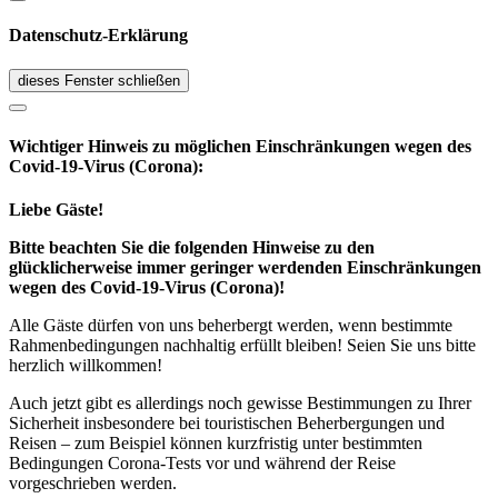
Datenschutz-Erklärung
dieses Fenster schließen
Wichtiger Hinweis zu möglichen Ein­schränk­ungen wegen des
Covid-19-Virus (Corona):
Liebe Gäste!
Bitte beachten Sie die folgenden Hinweise zu den
glücklicherweise immer geringer werdenden Einschränkungen
wegen des Covid-19-Virus (Corona)!
Alle Gäste dürfen von uns beherbergt werden, wenn bestimmte
Rahmenbedingungen nachhaltig erfüllt bleiben! Seien Sie uns bitte
herzlich willkommen!
Auch jetzt gibt es allerdings noch gewisse Bestimmungen zu Ihrer
Sicherheit insbesondere bei touristischen Beherbergungen und
Reisen – zum Beispiel können kurzfristig unter bestimmten
Bedingungen Corona-Tests vor und während der Reise
vorgeschrieben werden.